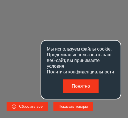
Мы используем файлы
cookie
.
Продолжая использовать наш
веб-сайт, вы принимаете
условия
Политики конфиденциальности
Понятно
Сбросить все
Показать товары