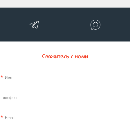
Свяжитесь с нами