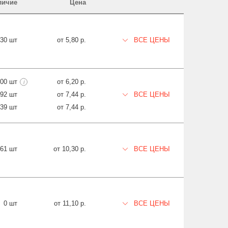
личие
Цена
330 шт
от 5,80 р.
ВСЕ ЦЕНЫ
800 шт
от 6,20 р.
i
892 шт
от 7,44 р.
ВСЕ ЦЕНЫ
639 шт
от 7,44 р.
061 шт
от 10,30 р.
ВСЕ ЦЕНЫ
0 шт
от 11,10 р.
ВСЕ ЦЕНЫ