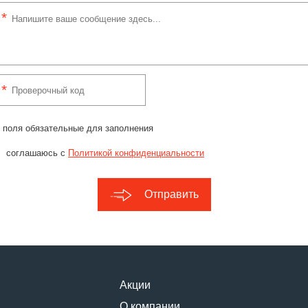
 поля обязательные для заполнения
соглашаюсь с
Политикой конфиденциальности
Отправить
Акции
О компании