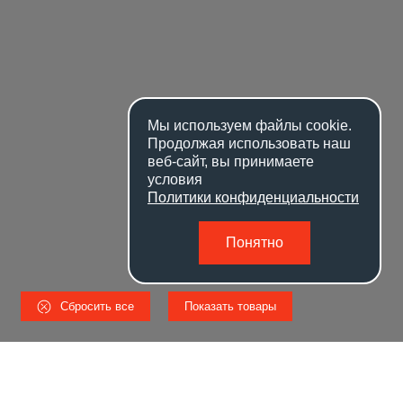
Мы используем файлы
cookie
.
Продолжая использовать наш
веб-сайт, вы принимаете
условия
Политики конфиденциальности
Понятно
Сбросить все
Показать товары