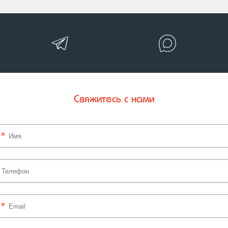
Свяжитесь с нами