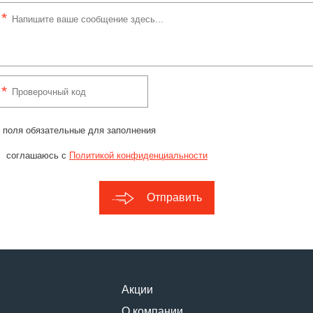
 поля обязательные для заполнения
соглашаюсь с
Политикой конфиденциальности
Отправить
Акции
О компании