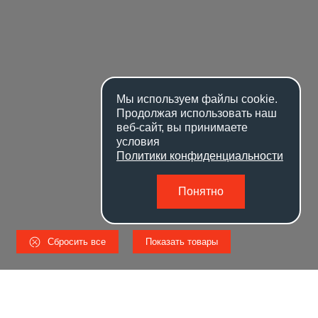
Мы используем файлы
cookie
.
Продолжая использовать наш
веб-сайт, вы принимаете
условия
Политики конфиденциальности
Понятно
Сбросить все
Показать товары