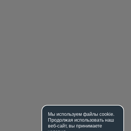
Мы используем файлы
cookie
.
Продолжая использовать наш
веб-сайт, вы принимаете